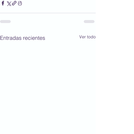
Ver todo
Entradas recientes