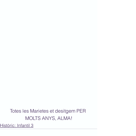
Totes les Marietes et desitgem PER 
MOLTS ANYS, ALMA!
Històric: Infantil 3