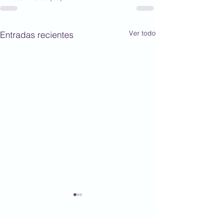
Ver todo
Entradas recientes