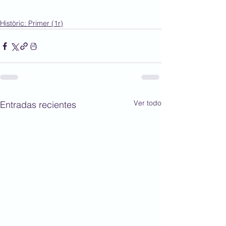
Històric: Primer (1r)
Ver todo
Entradas recientes