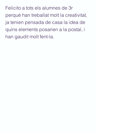
Felicito a tots els alumnes de 3r 
perquè han treballat molt la creativitat, 
ja tenien pensada de casa la idea de 
quins elements posarien a la postal, i 
han gaudit molt fent-la.