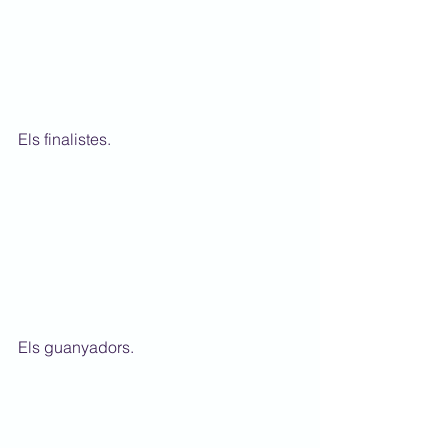
Els finalistes.
Els guanyadors.