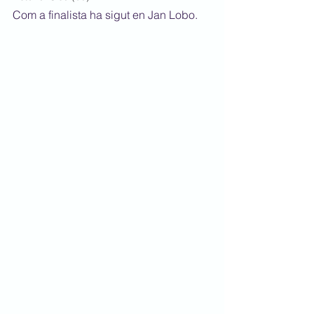
Com a finalista ha sigut en Jan Lobo.