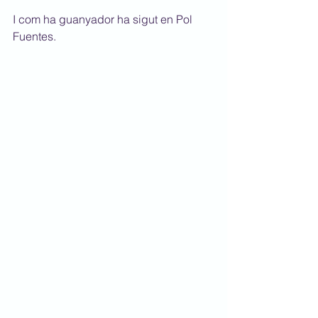
I com ha guanyador ha sigut en Pol 
Fuentes.