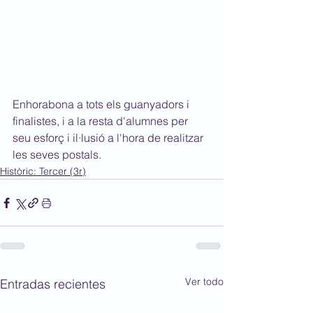
Enhorabona a tots els guanyadors i 
finalistes, i a la resta d'alumnes per 
seu esforç i il·lusió a l'hora de realitzar 
les seves postals.
Històric: Tercer (3r)
Ver todo
Entradas recientes