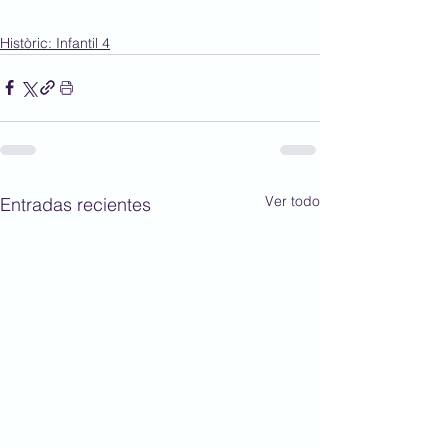
Històric: Infantil 4
Ver todo
Entradas recientes