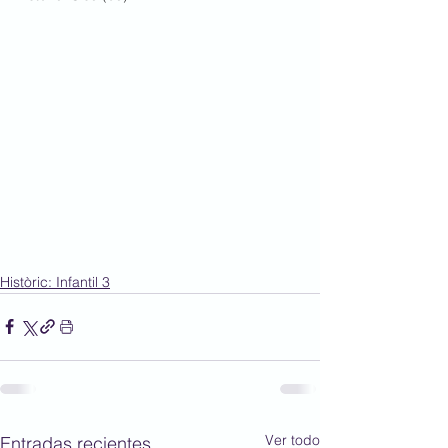
Històric: Infantil 3
Ver todo
Entradas recientes