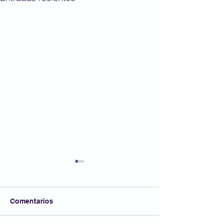
Comentarios