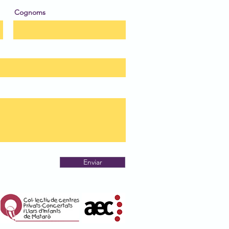
Cognoms
Enviar