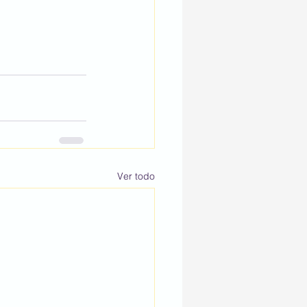
Ver todo