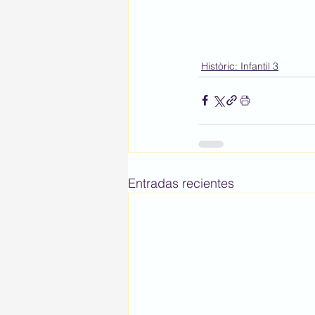
Històric: Infantil 3
Entradas recientes