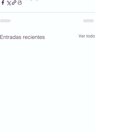
Ver todo
Entradas recientes