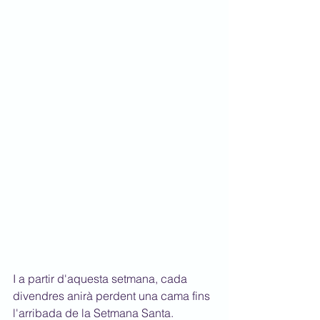
I a partir d'aquesta setmana, cada 
divendres anirà perdent una cama fins 
l'arribada de la Setmana Santa.