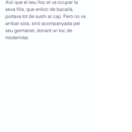
Així que el seu lloc el va ocupar la 
seva filla, que enlloc de bacallà, 
portava tot de sushi al cap. Però no va 
arribar sola, sinó acompanyada pel 
seu germanet, donant un toc de 
modernitat.