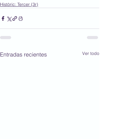
Històric: Tercer (3r)
Ver todo
Entradas recientes