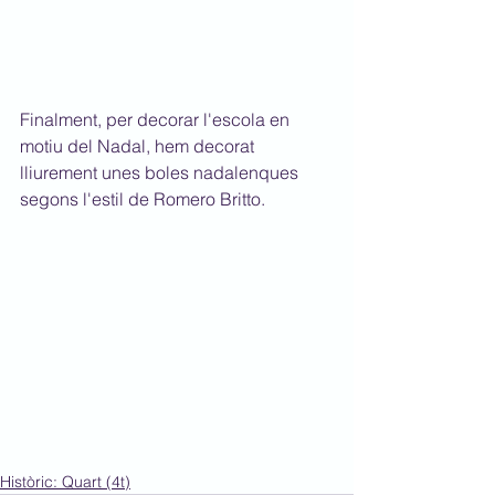
Finalment, per decorar l'escola en 
motiu del Nadal, hem decorat 
lliurement unes boles nadalenques 
segons l'estil de Romero Britto.
Històric: Quart (4t)