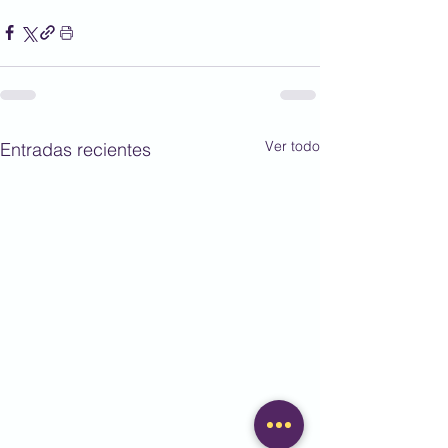
Ver todo
Entradas recientes