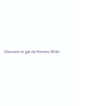
Decorem el gat de Romero Britto