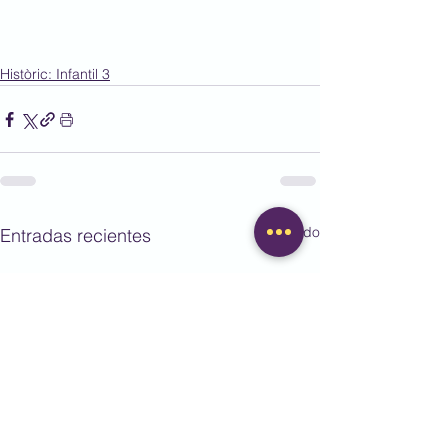
Històric: Infantil 3
Ver todo
Entradas recientes