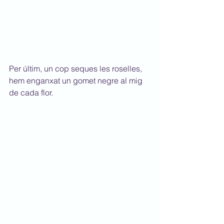
Per últim, un cop seques les roselles, 
hem enganxat un gomet negre al mig 
de cada flor.