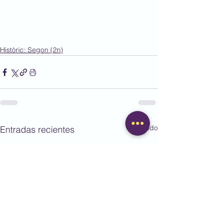
Històric: Segon (2n)
Ver todo
Entradas recientes