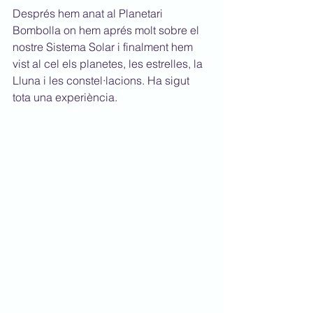
Després hem anat al Planetari 
Bombolla on hem aprés molt sobre el 
nostre Sistema Solar i finalment hem 
vist al cel els planetes, les estrelles, la 
Lluna i les constel·lacions. Ha sigut 
tota una experiència.