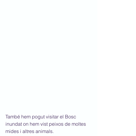
També hem pogut visitar el Bosc 
inundat on hem vist peixos de moltes 
mides i altres animals.