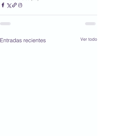
Ver todo
Entradas recientes