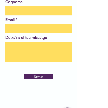
Cognoms
Email
Deixa'ns el teu missatge
Enviar