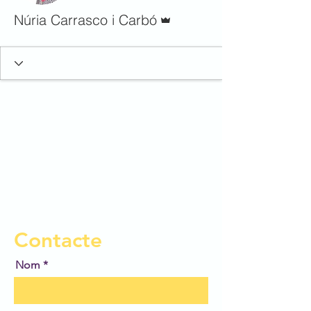
Administrador
Núria Carrasco i Carbó
Contacte
Nom